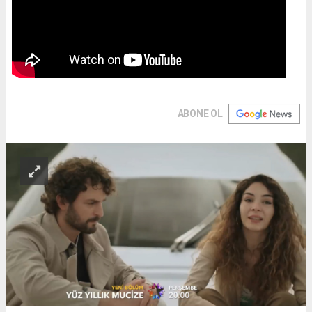
ABONE OL