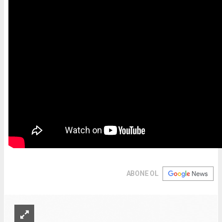
ABONE OL