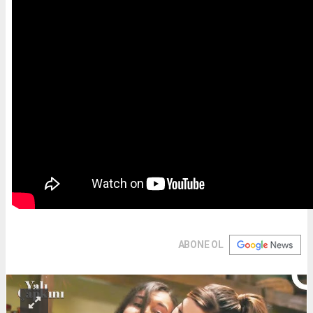
ABONE OL