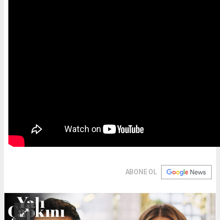
ABONE OL