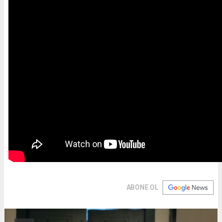
ABONE OL