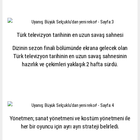
Türk televizyon tarihinin en uzun savaş sahnesi
Dizinin sezon finali bölümünde ekrana gelecek olan
Türk televizyon tarihinin en uzun savaş sahnesinin
hazırlık ve çekimleri yaklaşık 2 hafta sürdü.
Yönetmen; sanat yönetmeni ve kostüm yönetmeni ile
her bir oyuncu için ayrı ayrı strateji belirledi.