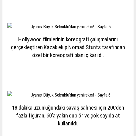
Hollywood filmlerinin koreografi çalışmalarını
gerçekleştiren Kazak ekip Nomad Stunts tarafından
özel bir koreografi planı çıkarıldı.
18 dakika uzunluğundaki savaş sahnesi için 200’den
fazla figüran, 60’a yakın dublör ve çok sayıda at
kullanıldı.