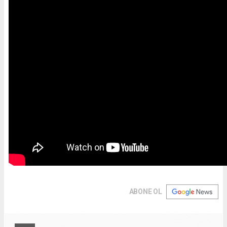
ABONE OL