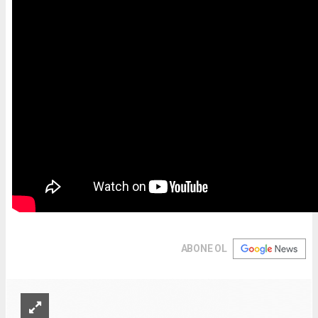
ABONE OL