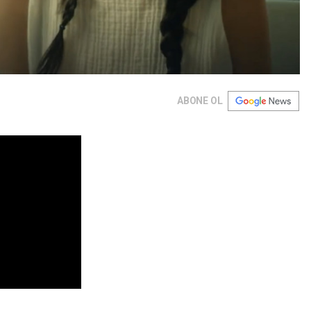
ABONE OL