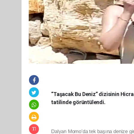
“Taşacak Bu Deniz” dizisinin Hicra
tatilinde görüntülendi.
Dalyan Momo’da tek başına denize gi