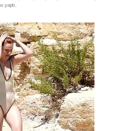
u yaptı.