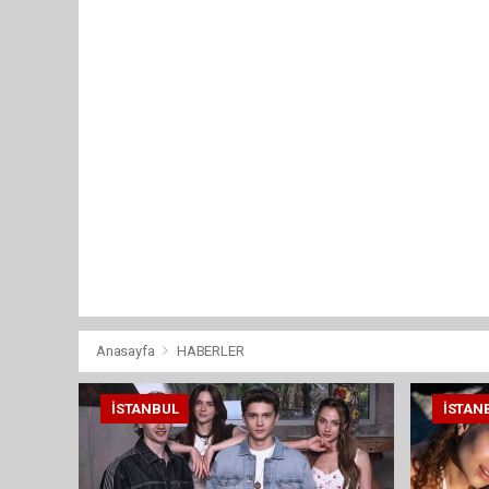
Anasayfa
HABERLER
İSTANBUL
İSTAN