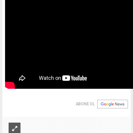
ABONE OL