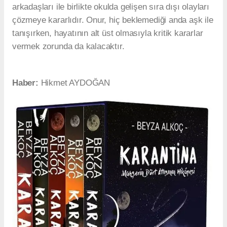
arkadaşları ile birlikte okulda gelişen sıra dışı olayları
çözmeye kararlıdır. Onur, hiç beklemediği anda aşk ile
tanışırken, hayatının alt üst olmasıyla kritik kararlar
vermek zorunda da kalacaktır.
Haber:
Hikmet AYDOĞAN