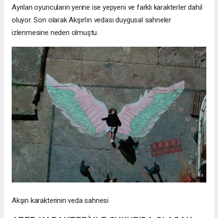
Ayrılan oyuncuların yerine ise yepyeni ve farklı karakterler dahil
oluyor. Son olarak Akşın'ın vedası duygusal sahneler
izlenmesine neden olmuştu.
Akşın karakterinin veda sahnesi