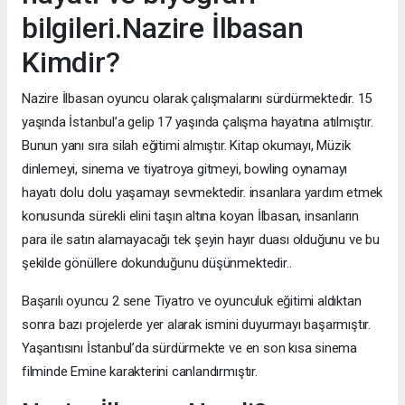
bilgileri.Nazire İlbasan
Kimdir?
Nazire İlbasan oyuncu olarak çalışmalarını sürdürmektedir. 15
yaşında İstanbul’a gelip 17 yaşında çalışma hayatına atılmıştır.
Bunun yanı sıra silah eğitimi almıştır. Kitap okumayı, Müzik
dinlemeyi, sinema ve tiyatroya gitmeyi, bowling oynamayı
hayatı dolu dolu yaşamayı sevmektedir. insanlara yardım etmek
konusunda sürekli elini taşın altına koyan İlbasan, insanların
para ile satın alamayacağı tek şeyin hayır duası olduğunu ve bu
şekilde gönüllere dokunduğunu düşünmektedir..
Başarılı oyuncu 2 sene Tiyatro ve oyunculuk eğitimi aldıktan
sonra bazı projelerde yer alarak ismini duyurmayı başarmıştır.
Yaşantısını İstanbul’da sürdürmekte ve en son kısa sinema
filminde Emine karakterini canlandırmıştır.