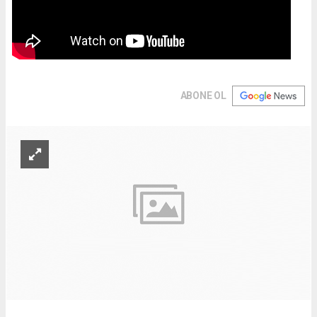
ABONE OL