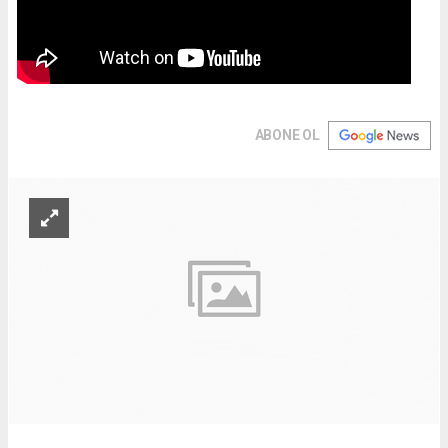
ABONE OL