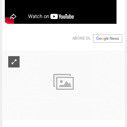
ABONE OL