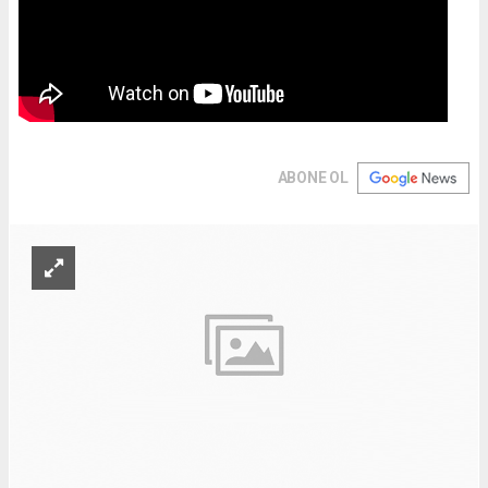
ABONE OL