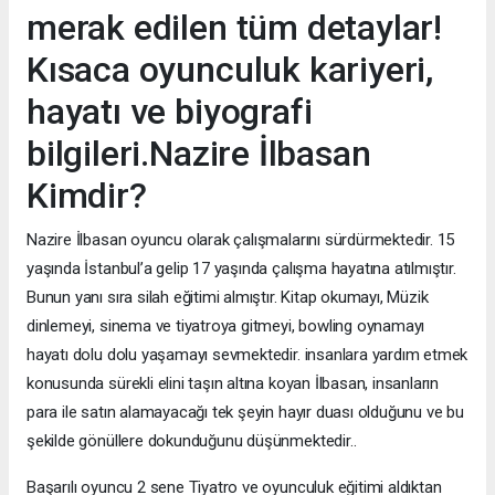
merak edilen tüm detaylar!
Kısaca oyunculuk kariyeri,
hayatı ve biyografi
bilgileri.Nazire İlbasan
Kimdir?
Nazire İlbasan oyuncu olarak çalışmalarını sürdürmektedir. 15
yaşında İstanbul’a gelip 17 yaşında çalışma hayatına atılmıştır.
Bunun yanı sıra silah eğitimi almıştır. Kitap okumayı, Müzik
dinlemeyi, sinema ve tiyatroya gitmeyi, bowling oynamayı
hayatı dolu dolu yaşamayı sevmektedir. insanlara yardım etmek
konusunda sürekli elini taşın altına koyan İlbasan, insanların
para ile satın alamayacağı tek şeyin hayır duası olduğunu ve bu
şekilde gönüllere dokunduğunu düşünmektedir..
Başarılı oyuncu 2 sene Tiyatro ve oyunculuk eğitimi aldıktan