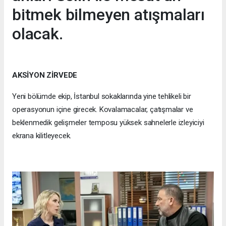
bitmek bilmeyen atışmaları
olacak.
AKSİYON ZİRVEDE
Yeni bölümde ekip, İstanbul sokaklarında yine tehlikeli bir
operasyonun içine girecek. Kovalamacalar, çatışmalar ve
beklenmedik gelişmeler temposu yüksek sahnelerle izleyiciyi
ekrana kilitleyecek.