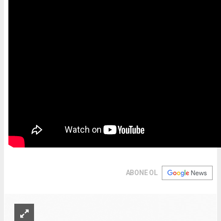
ABONE OL