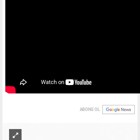
ABONE OL