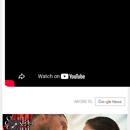
ABONE OL