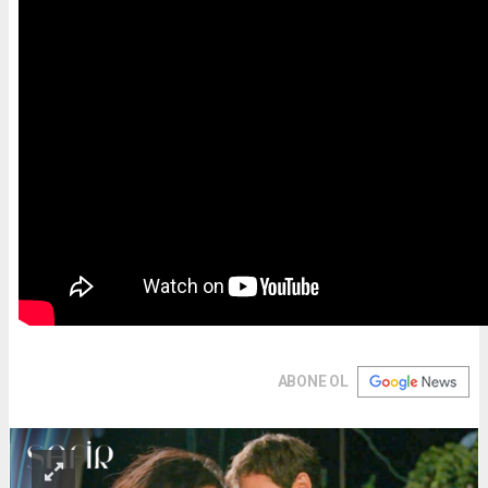
ABONE OL