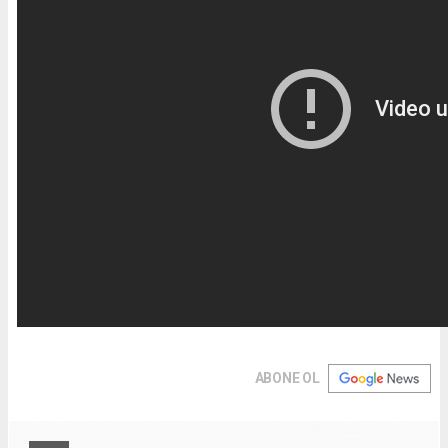
ABONE OL