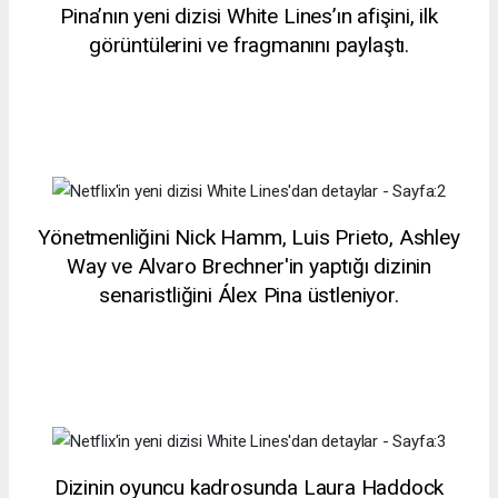
Pina’nın yeni dizisi White Lines’ın afişini, ilk
görüntülerini ve fragmanını paylaştı.
Yönetmenliğini Nick Hamm, Luis Prieto, Ashley
Way ve Alvaro Brechner'in yaptığı dizinin
senaristliğini Álex Pina üstleniyor.
Dizinin oyuncu kadrosunda Laura Haddock