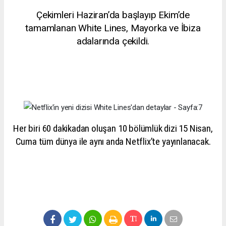
Çekimleri Haziran’da başlayıp Ekim’de
tamamlanan White Lines, Mayorka ve İbiza
adalarında çekildi.
Her biri 60 dakikadan oluşan 10 bölümlük dizi 15 Nisan,
Cuma tüm dünya ile aynı anda Netflix’te yayınlanacak.