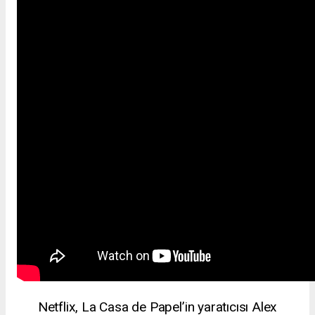
Netflix, La Casa de Papel’in yaratıcısı Alex