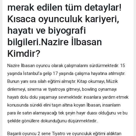
merak edilen tüm detaylar!
Kısaca oyunculuk kariyeri,
hayatı ve biyografi
bilgileri.Nazire İlbasan
Kimdir?
Nazire İlbasan oyuncu olarak çalışmalarını sürdürmektedir. 15
yaşında İstanbul’a gelip 17 yaşında çalışma hayatına atılmıştır.
Bunun yanı sıra silah eğitimi almıştır. Kitap okumayı, Müzik
dinlemeyi, sinema ve tiyatroya gitmeyi, bowling oynamayı
hayatı dolu dolu yaşamayı sevmektedir. insanlara yardım etmek
konusunda sürekli elini taşın altına koyan İlbasan, insanların
para ile satın alamayacağı tek şeyin hayır duası olduğunu ve bu
şekilde gönüllere dokunduğunu düşünmektedir..
Başarılı oyuncu 2 sene Tiyatro ve oyunculuk eğitimi aldıktan