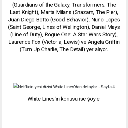
(Guardians of the Galaxy, Transformers: The
Last Knight), Marta Milans (Shazam, The Pier),
Juan Diego Botto (Good Behavior), Nuno Lopes
(Saint George, Lines of Wellington), Daniel Mays
(Line of Duty), Rogue One: A Star Wars Story),
Laurence Fox (Victoria, Lewis) ve Angela Griffin
(Turn Up Charlie, The Detail) yer alıyor.
White Lines'ın konusu ise şöyle: