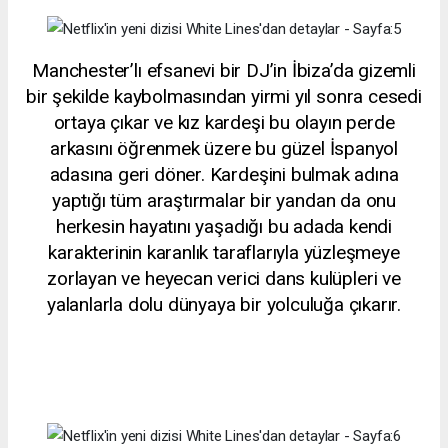
Manchester’lı efsanevi bir DJ’in İbiza’da gizemli
bir şekilde kaybolmasından yirmi yıl sonra cesedi
ortaya çıkar ve kız kardeşi bu olayın perde
arkasını öğrenmek üzere bu güzel İspanyol
adasına geri döner. Kardeşini bulmak adına
yaptığı tüm araştırmalar bir yandan da onu
herkesin hayatını yaşadığı bu adada kendi
karakterinin karanlık taraflarıyla yüzleşmeye
zorlayan ve heyecan verici dans kulüpleri ve
yalanlarla dolu dünyaya bir yolculuğa çıkarır.