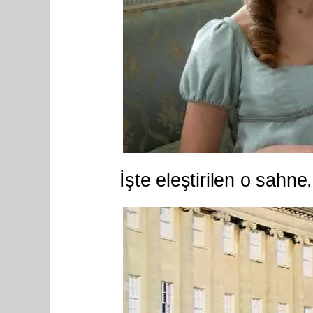
İşte eleştirilen o sahne.