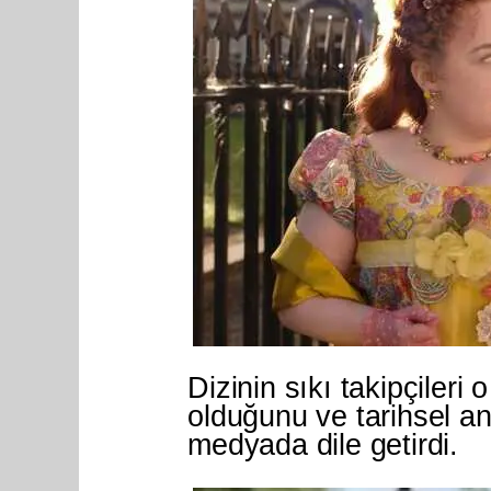
Dizinin sıkı takipçileri 
olduğunu ve tarihsel an
medyada dile getirdi.