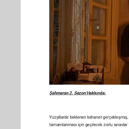
Şahmaran 2. Sezon
Hakkında:
Yüzyıllardır beklenen kehanet gerçekleşmi
tamamlanması için geçilecek zorlu sınavlar v