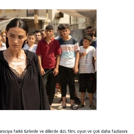
nıcıya farklı türlerde ve dillerde dizi, film, oyun ve çok daha fazlasını