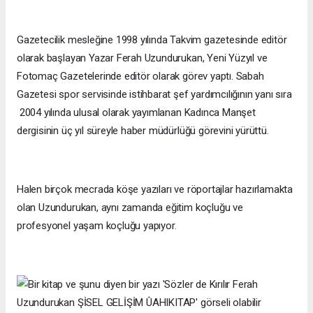
Gazetecilik mesleğine 1998 yılında Takvim gazetesinde editör
olarak başlayan Yazar Ferah Uzundurukan, Yeni Yüzyıl ve
Fotomaç Gazetelerinde editör olarak görev yaptı. Sabah
Gazetesi spor servisinde istihbarat şef yardımcılığının yanı sıra
2004 yılında ulusal olarak yayımlanan Kadınca Manşet
dergisinin üç yıl süreyle haber müdürlüğü görevini yürüttü.
Halen birçok mecrada köşe yazıları ve röportajlar hazırlamakta
olan Uzundurukan, aynı zamanda eğitim koçluğu ve
profesyonel yaşam koçluğu yapıyor.