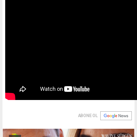
ABONE OL