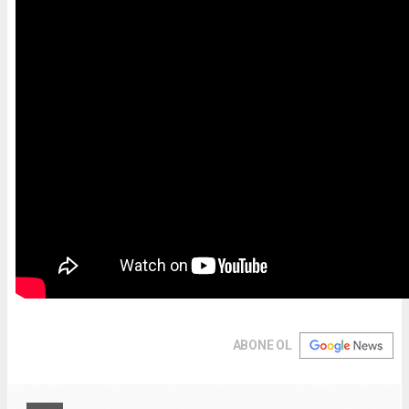
ABONE OL