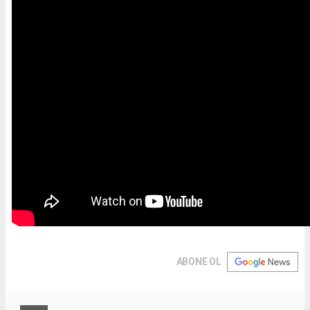
ABONE OL