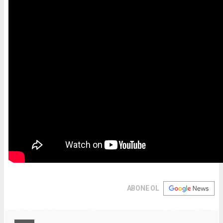
ABONE OL