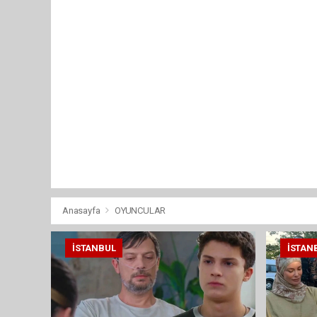
Anasayfa
OYUNCULAR
İSTANBUL
İSTAN