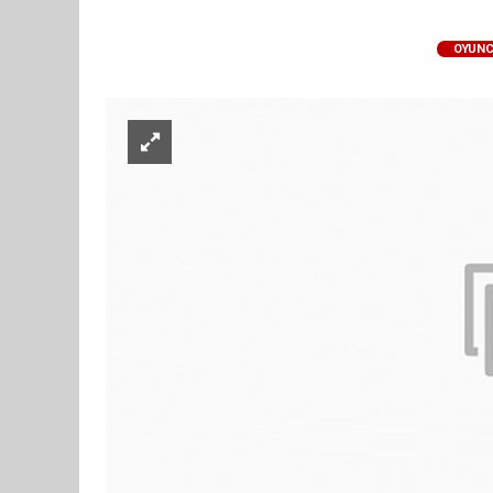
OYUNC