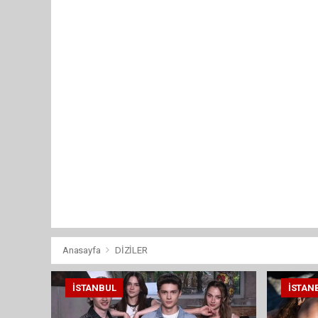
Anasayfa
DİZİLER
İSTANBUL
İSTAN