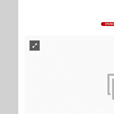
OYUNC