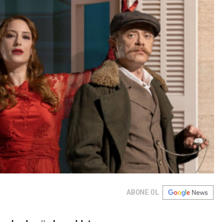
ABONE OL