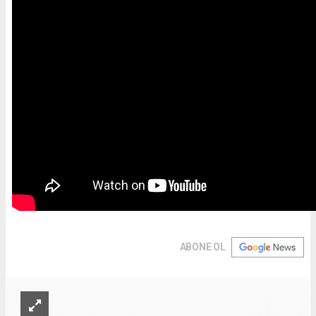
ABONE OL