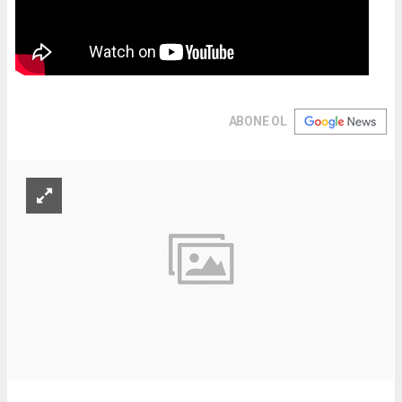
ABONE OL