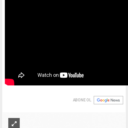
ABONE OL