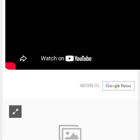
ABONE OL