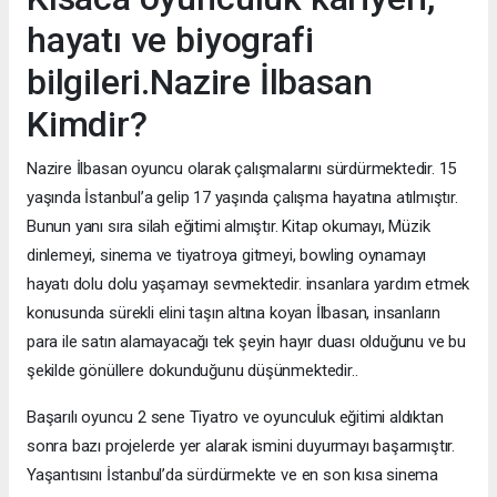
hayatı ve biyografi
bilgileri.Nazire İlbasan
Kimdir?
Nazire İlbasan oyuncu olarak çalışmalarını sürdürmektedir. 15
yaşında İstanbul’a gelip 17 yaşında çalışma hayatına atılmıştır.
Bunun yanı sıra silah eğitimi almıştır. Kitap okumayı, Müzik
dinlemeyi, sinema ve tiyatroya gitmeyi, bowling oynamayı
hayatı dolu dolu yaşamayı sevmektedir. insanlara yardım etmek
konusunda sürekli elini taşın altına koyan İlbasan, insanların
para ile satın alamayacağı tek şeyin hayır duası olduğunu ve bu
şekilde gönüllere dokunduğunu düşünmektedir..
Başarılı oyuncu 2 sene Tiyatro ve oyunculuk eğitimi aldıktan
sonra bazı projelerde yer alarak ismini duyurmayı başarmıştır.
Yaşantısını İstanbul’da sürdürmekte ve en son kısa sinema