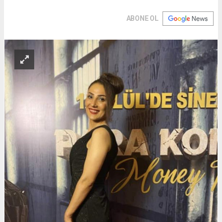
ABONE OL