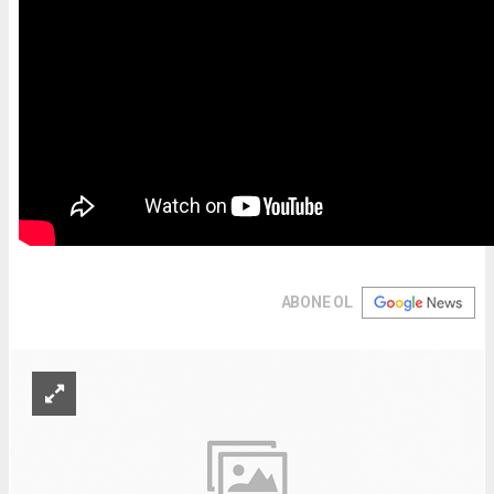
ABONE OL