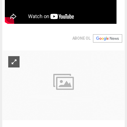
ABONE OL