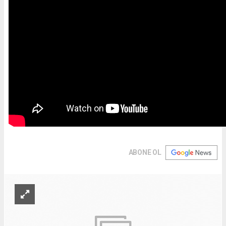
ABONE OL