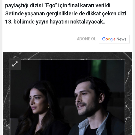
paylaştığı dizisi “Ego” için final kararı verildi
Setinde yaşanan gerginliklerle de dikkat çeken dizi
13. bölümde yayın hayatını noktalayacak..
ABONE OL