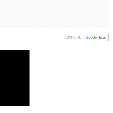
ABONE OL