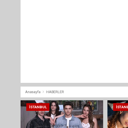
Anasayfa
HABERLER
İSTANBUL
İSTAN