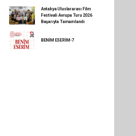
Antakya Uluslararası Film
Festivali Avrupa Turu 2026
Başarıyla Tamamlandı
BENİM ESERİM-7