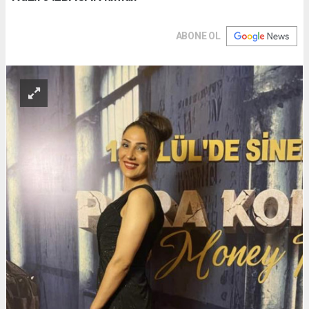
ABONE OL