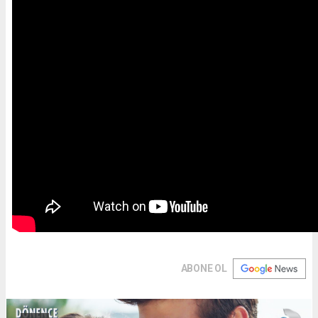
ABONE OL