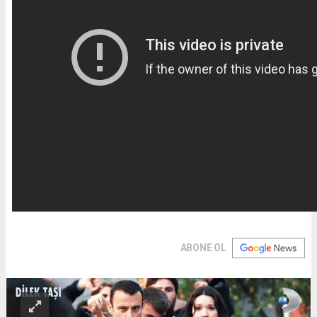
ABONE OL