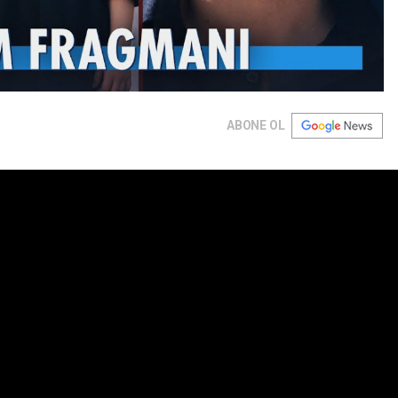
ABONE OL