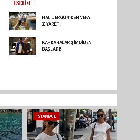
HALİL ERGÜN’DEN VEFA
ZİYARETİ
KAHKAHALAR ŞİMDİDEN
BAŞLADI!
İSTANBUL