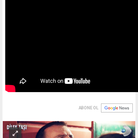
ABONE OL