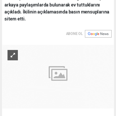
arkaya paylaşımlarda bulunarak ev tuttuklarını
açıkladı. İkilinin açıklamasında basın mensuplarına
sitem etti.
ABONE OL