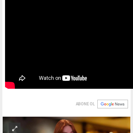
ABONE OL