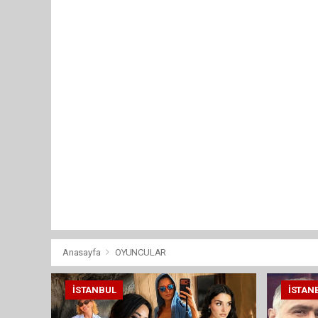
Anasayfa
OYUNCULAR
İSTANBUL
İSTAN